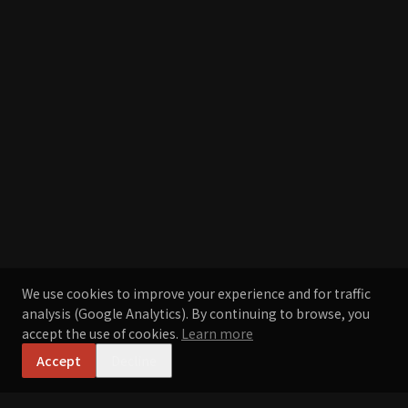
We use cookies to improve your experience and for traffic
analysis (Google Analytics). By continuing to browse, you
accept the use of cookies.
Learn more
Accept
Decline