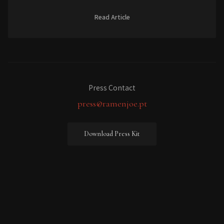
Read Article
Press Contact
press@ramenjoe.pt
Download Press Kit