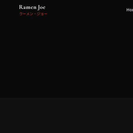
Ramen Joe
Ho
ラーメン・ジョー